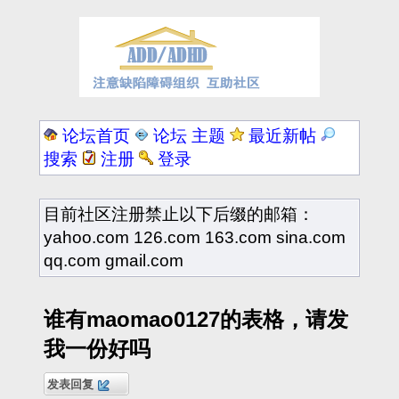
论坛首页
论坛 主题
最近新帖
搜索
注册
登录
目前社区注册禁止以下后缀的邮箱：
yahoo.com 126.com 163.com sina.com
qq.com gmail.com
谁有maomao0127的表格，请发
我一份好吗
发表回复