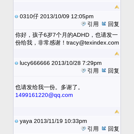
0310仔
2013/10/09 12:05pm
引用
回复
你好，孩子6岁7个月的ADHD，也请发一
份给我，非常感谢！tracy@texindex.com
lucy666666
2013/10/28 7:29pm
引用
回复
也请发给我一份。多谢了。
1499161220@qq.com
yaya
2013/11/19 10:33pm
引用
回复