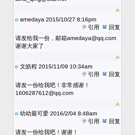
amedaya
2015/10/27 8:16pm
引用
回复
请发给我一份，邮箱amedaya@qq.com
谢谢大家了
文皓程
2015/11/09 10:34am
引用
回复
请发一份给我吧！非常感谢！
1606287612@qq.com
幼幼最可爱
2016/2/04 8:48am
引用
回复
请发一份给我吧！谢谢！