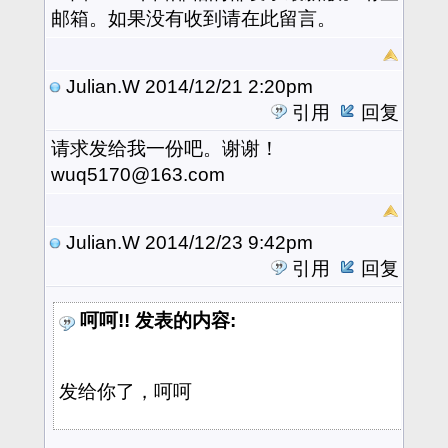
邮箱。如果没有收到请在此留言。
Julian.W
2014/12/21 2:20pm
引用
回复
请求
发给我一份吧。谢谢！
wuq5170@163.com
Julian.W
2014/12/23 9:42pm
引用
回复
呵呵!! 发表的内容:
发给你了，呵呵