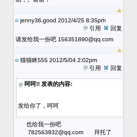
jenny36.good
2012/4/25 8:35pm
引用
回复
请发给我一份吧 156351890@qq.com
猫猫眯555
2012/5/04 2:02pm
引用
回复
呵呵!! 发表的内容:
发给你了，呵呵
也给我一份吧
782563932@qq.com 拜托了