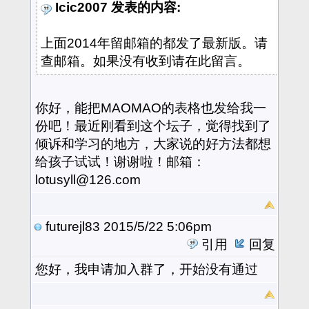
Icic2007 发表的内容:
上面2014年留邮箱的都发了最新版。请
查邮箱。如果没有收到请在此留言。
你好，能把MAOMAO的表格也发给我一
份吧！最近刚看到这个坛子，觉得找到了
倾诉和学习的地方，大家说的好方法都想
给孩子试试！谢谢啦！邮箱：
lotusyll@126.com
futurejl83
2015/5/22 5:06pm
引用
回复
您好，我申请加入群了，开始没有通过