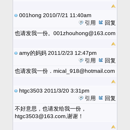
001hong
2010/7/21 11:40am
引用
回复
也请发我一份。001zhouhong@163.com
amy的妈妈
2011/2/23 12:47pm
引用
回复
也请发我一份．mical_918@hotmail.com
htgc3503
2011/3/20 3:31pm
引用
回复
不好意思，也请发给我一份，
htgc3503@163.com,谢谢！