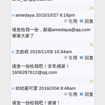
amedaya
2015/10/27 8:16pm
引用
回复
请发给我一份，邮箱amedaya@qq.com
谢谢大家了
文皓程
2015/11/09 10:34am
引用
回复
请发一份给我吧！非常感谢！
1606287612@qq.com
幼幼最可爱
2016/2/04 8:48am
引用
回复
请发一份给我吧！谢谢！