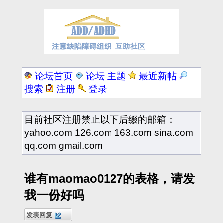
论坛首页
论坛 主题
最近新帖
搜索
注册
登录
目前社区注册禁止以下后缀的邮箱：
yahoo.com 126.com 163.com sina.com
qq.com gmail.com
谁有maomao0127的表格，请发
我一份好吗
发表回复