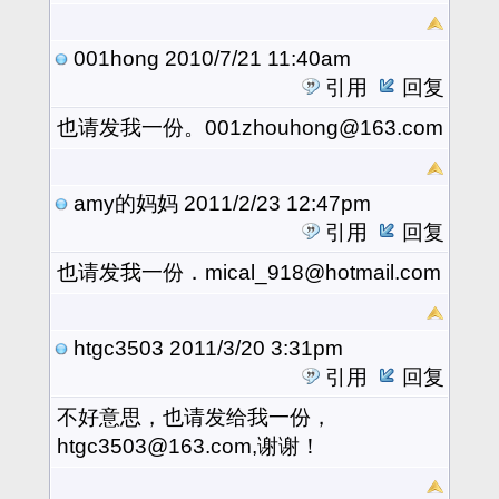
001hong
2010/7/21 11:40am
引用
回复
也请发我一份。001zhouhong@163.com
amy的妈妈
2011/2/23 12:47pm
引用
回复
也请发我一份．mical_918@hotmail.com
htgc3503
2011/3/20 3:31pm
引用
回复
不好意思，也请发给我一份，
htgc3503@163.com,谢谢！