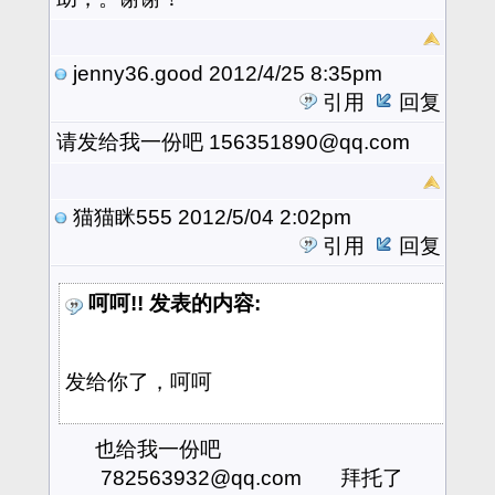
jenny36.good
2012/4/25 8:35pm
引用
回复
请发给我一份吧 156351890@qq.com
猫猫眯555
2012/5/04 2:02pm
引用
回复
呵呵!! 发表的内容:
发给你了，呵呵
也给我一份吧
782563932@qq.com 拜托了