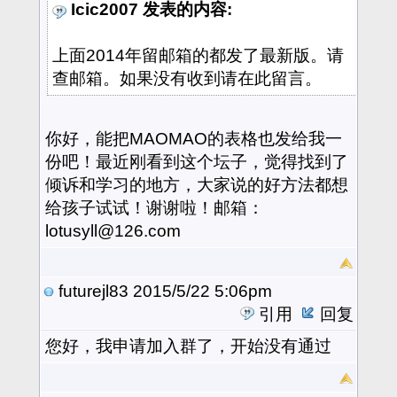
Icic2007 发表的内容:
上面2014年留邮箱的都发了最新版。请
查邮箱。如果没有收到请在此留言。
你好，能把MAOMAO的表格也发给我一
份吧！最近刚看到这个坛子，觉得找到了
倾诉和学习的地方，大家说的好方法都想
给孩子试试！谢谢啦！邮箱：
lotusyll@126.com
futurejl83
2015/5/22 5:06pm
引用
回复
您好，我申请加入群了，开始没有通过