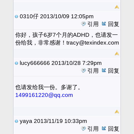
0310仔
2013/10/09 12:05pm
引用
回复
你好，孩子6岁7个月的ADHD，也请发一
份给我，非常感谢！tracy@texindex.com
lucy666666
2013/10/28 7:29pm
引用
回复
也请发给我一份。多谢了。
1499161220@qq.com
yaya
2013/11/19 10:33pm
引用
回复