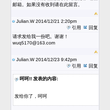
邮箱。如果没有收到请在此留言。
Julian.W
2014/12/21 2:20pm
引用
回复
请求
发给我一份吧。谢谢！
wuq5170@163.com
Julian.W
2014/12/23 9:42pm
引用
回复
呵呵!! 发表的内容:
发给你了，呵呵