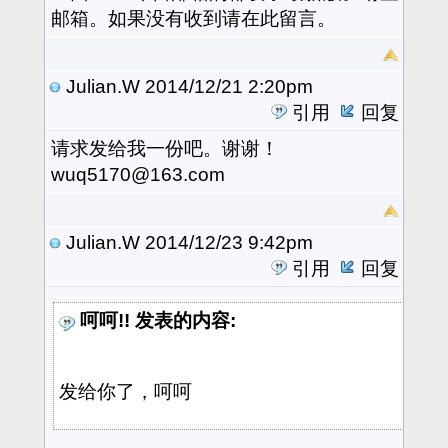
邮箱。如果没有收到请在此留言。
Julian.W
2014/12/21 2:20pm
引用
回复
请求
发给我一份吧。谢谢！
wuq5170@163.com
Julian.W
2014/12/23 9:42pm
引用
回复
呵呵!! 发表的内容:
发给你了，呵呵