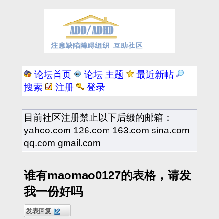
论坛首页
论坛 主题
最近新帖
搜索
注册
登录
目前社区注册禁止以下后缀的邮箱：
yahoo.com 126.com 163.com sina.com
qq.com gmail.com
谁有maomao0127的表格，请发
我一份好吗
发表回复