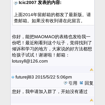
Icic2007 发表的内容:
上面2014年留邮箱的都发了最新版。请
查邮箱。如果没有收到请在此留言。
你好，能把MAOMAO的表格也发给我一
份吧！最近刚看到这个坛子，觉得找到了
倾诉和学习的地方，大家说的好方法都想
给孩子试试！谢谢啦！邮箱：
lotusyll@126.com
futurejl83
2015/5/22 5:06pm
引用
回复
您好，我申请加入群了，开始没有通过