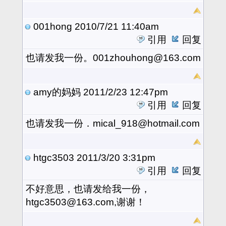
001hong
2010/7/21 11:40am
引用
回复
也请发我一份。001zhouhong@163.com
amy的妈妈
2011/2/23 12:47pm
引用
回复
也请发我一份．mical_918@hotmail.com
htgc3503
2011/3/20 3:31pm
引用
回复
不好意思，也请发给我一份，
htgc3503@163.com,谢谢！