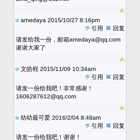
amedaya
2015/10/27 8:16pm
引用
回复
请发给我一份，邮箱amedaya@qq.com
谢谢大家了
文皓程
2015/11/09 10:34am
引用
回复
请发一份给我吧！非常感谢！
1606287612@qq.com
幼幼最可爱
2016/2/04 8:48am
引用
回复
请发一份给我吧！谢谢！