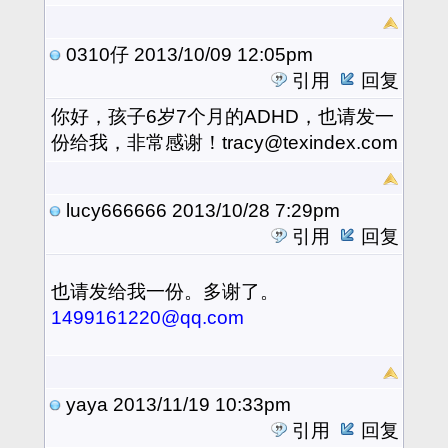
0310仔
2013/10/09 12:05pm
引用
回复
你好，孩子6岁7个月的ADHD，也请发一
份给我，非常感谢！tracy@texindex.com
lucy666666
2013/10/28 7:29pm
引用
回复
也请发给我一份。多谢了。
1499161220@qq.com
yaya
2013/11/19 10:33pm
引用
回复