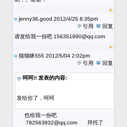
jenny36.good
2012/4/25 8:35pm
引用
回复
请发给我一份吧 156351890@qq.com
猫猫眯555
2012/5/04 2:02pm
引用
回复
呵呵!! 发表的内容:
发给你了，呵呵
也给我一份吧
782563932@qq.com 拜托了