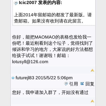
Icic2007 发表的内容:
上面2014年留邮箱的都发了最新版。请
查邮箱。如果没有收到请在此留言。
你好，能把MAOMAO的表格也发给我一
份吧！最近刚看到这个坛子，觉得找到了
倾诉和学习的地方，大家说的好方法都想
给孩子试试！谢谢啦！邮箱：
lotusyll@126.com
futurejl83
2015/5/22 5:06pm
引用
回复
您好，我申请加入群了，开始没有通过