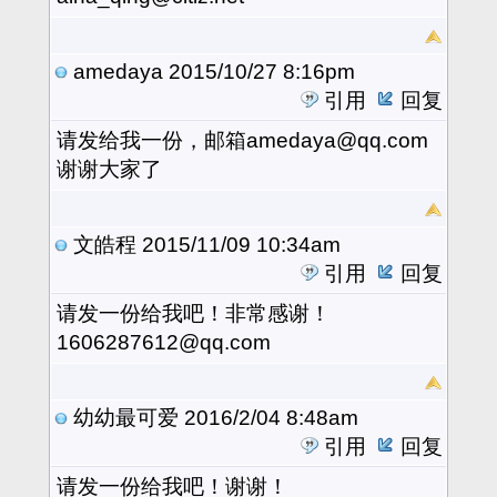
amedaya
2015/10/27 8:16pm
引用
回复
请发给我一份，邮箱amedaya@qq.com
谢谢大家了
文皓程
2015/11/09 10:34am
引用
回复
请发一份给我吧！非常感谢！
1606287612@qq.com
幼幼最可爱
2016/2/04 8:48am
引用
回复
请发一份给我吧！谢谢！