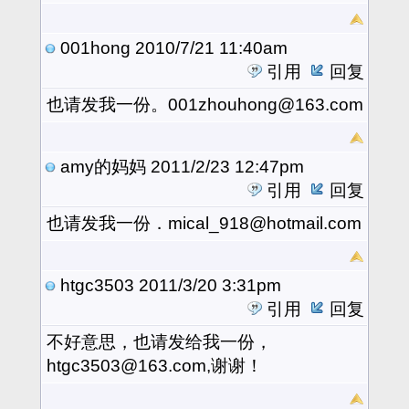
001hong
2010/7/21 11:40am
引用
回复
也请发我一份。001zhouhong@163.com
amy的妈妈
2011/2/23 12:47pm
引用
回复
也请发我一份．mical_918@hotmail.com
htgc3503
2011/3/20 3:31pm
引用
回复
不好意思，也请发给我一份，
htgc3503@163.com,谢谢！