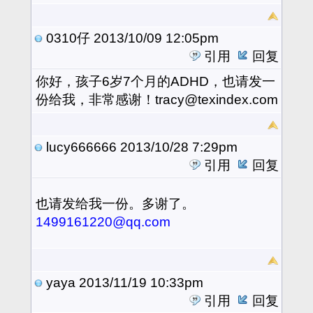
0310仔
2013/10/09 12:05pm
引用
回复
你好，孩子6岁7个月的ADHD，也请发一
份给我，非常感谢！tracy@texindex.com
lucy666666
2013/10/28 7:29pm
引用
回复
也请发给我一份。多谢了。
1499161220@qq.com
yaya
2013/11/19 10:33pm
引用
回复