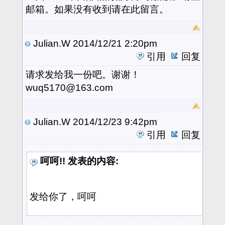
邮箱。如果没有收到请在此留言。
Julian.W
2014/12/21 2:20pm
引用
回复
请求
发给我一份吧。谢谢！
wuq5170@163.com
Julian.W
2014/12/23 9:42pm
引用
回复
呵呵!! 发表的内容:
发给你了，呵呵