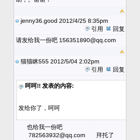
jenny36.good
2012/4/25 8:35pm
引用
回复
请发给我一份吧 156351890@qq.com
猫猫眯555
2012/5/04 2:02pm
引用
回复
呵呵!! 发表的内容:
发给你了，呵呵
也给我一份吧
782563932@qq.com 拜托了