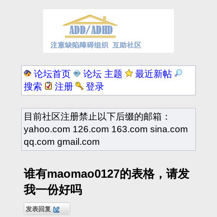
论坛首页
论坛 主题
最近新帖
搜索
注册
登录
目前社区注册禁止以下后缀的邮箱：
yahoo.com 126.com 163.com sina.com
qq.com gmail.com
谁有maomao0127的表格，请发
我一份好吗
发表回复