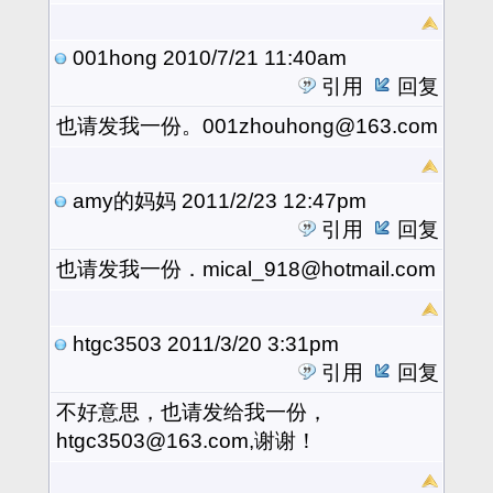
001hong
2010/7/21 11:40am
引用
回复
也请发我一份。001zhouhong@163.com
amy的妈妈
2011/2/23 12:47pm
引用
回复
也请发我一份．mical_918@hotmail.com
htgc3503
2011/3/20 3:31pm
引用
回复
不好意思，也请发给我一份，
htgc3503@163.com,谢谢！