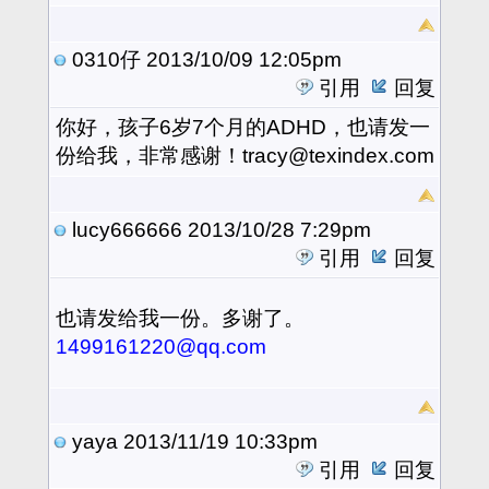
0310仔
2013/10/09 12:05pm
引用
回复
你好，孩子6岁7个月的ADHD，也请发一
份给我，非常感谢！tracy@texindex.com
lucy666666
2013/10/28 7:29pm
引用
回复
也请发给我一份。多谢了。
1499161220@qq.com
yaya
2013/11/19 10:33pm
引用
回复