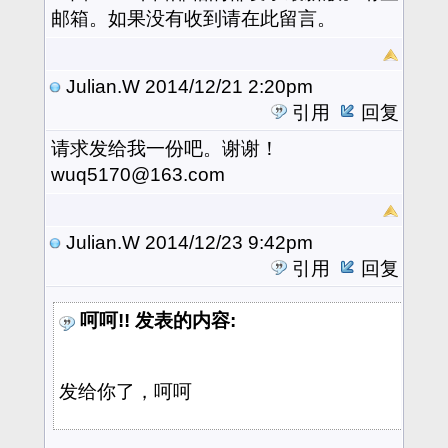
邮箱。如果没有收到请在此留言。
Julian.W
2014/12/21 2:20pm
引用
回复
请求
发给我一份吧。谢谢！
wuq5170@163.com
Julian.W
2014/12/23 9:42pm
引用
回复
呵呵!! 发表的内容:
发给你了，呵呵