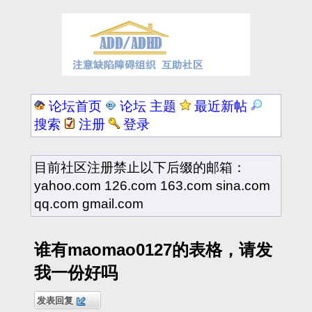
论坛首页
论坛 主题
最近新帖
搜索
注册
登录
目前社区注册禁止以下后缀的邮箱：
yahoo.com 126.com 163.com sina.com
qq.com gmail.com
谁有maomao0127的表格，请发
我一份好吗
发表回复