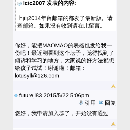
Icic2007 发表的内容:
上面2014年留邮箱的都发了最新版。请
查邮箱。如果没有收到请在此留言。
你好，能把MAOMAO的表格也发给我一
份吧！最近刚看到这个坛子，觉得找到了
倾诉和学习的地方，大家说的好方法都想
给孩子试试！谢谢啦！邮箱：
lotusyll@126.com
futurejl83
2015/5/22 5:06pm
引用
回复
您好，我申请加入群了，开始没有通过