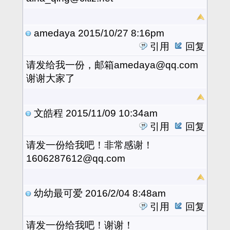
amedaya
2015/10/27 8:16pm
引用
回复
请发给我一份，邮箱amedaya@qq.com
谢谢大家了
文皓程
2015/11/09 10:34am
引用
回复
请发一份给我吧！非常感谢！
1606287612@qq.com
幼幼最可爱
2016/2/04 8:48am
引用
回复
请发一份给我吧！谢谢！