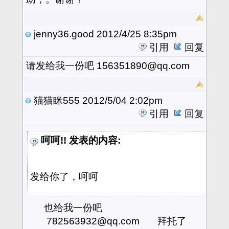
jenny36.good
2012/4/25 8:35pm
引用
回复
请发给我一份吧 156351890@qq.com
猫猫眯555
2012/5/04 2:02pm
引用
回复
呵呵!! 发表的内容:
发给你了，呵呵
也给我一份吧
782563932@qq.com 拜托了