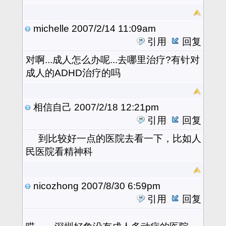
michelle
2007/2/14 11:09am
引用
回复
对啊...成人怎么办呢...去哪里治疗?有针对
成人的ADHD治疗的吗
相信自己
2007/2/18 12:21pm
引用
回复
到比较好一点的医院去看一下，比如人
民医院看精神科
nicozhong
2007/8/30 6:59pm
引用
回复