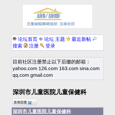
论坛首页
论坛 主题
最近新帖
搜索
注册
登录
目前社区注册禁止以下后缀的邮箱：
yahoo.com 126.com 163.com sina.com
qq.com gmail.com
深圳市儿童医院儿童保健科
发表回复
深圳市儿童医院儿童保健科