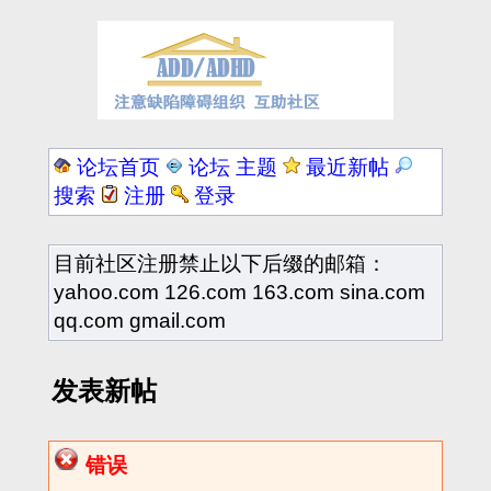
论坛首页
论坛 主题
最近新帖
搜索
注册
登录
目前社区注册禁止以下后缀的邮箱：
yahoo.com 126.com 163.com sina.com
qq.com gmail.com
发表新帖
错误