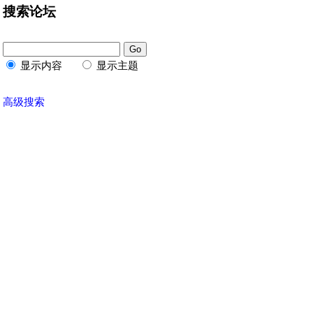
搜索论坛
显示内容
显示主题
高级搜索